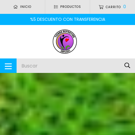
0
INICIO
PRODUCTOS
CARRITO
%5 DESCUENTO CON TRANSFERENCIA