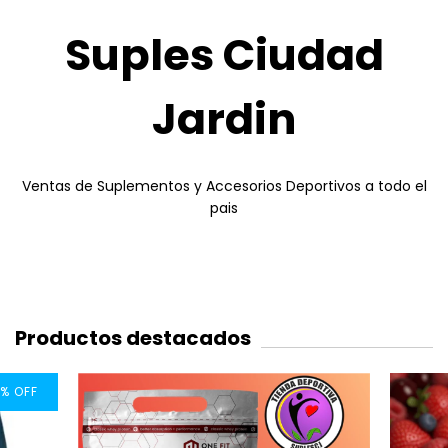
Suples Ciudad
Jardin
Ventas de Suplementos y Accesorios Deportivos a todo el
pais
Productos destacados
%
OFF